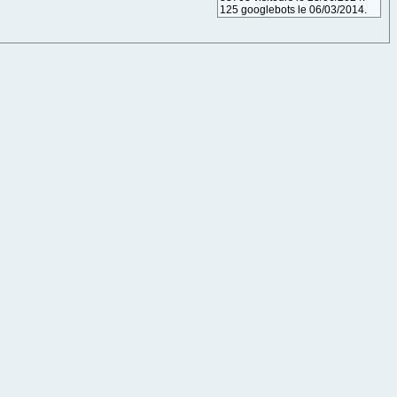
125 googlebots le 06/03/2014.