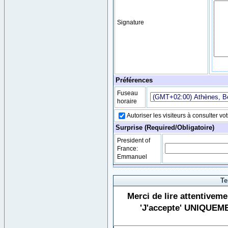
Signature
Préférences
Fuseau
horaire
Autoriser les visiteurs à consulter vot
Surprise (Required/Obligatoire)
President of
France:
Emmanuel
Te
Merci de lire attentiveme
'J'accepte' UNIQUEME