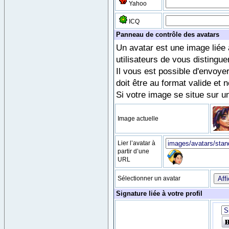
Yahoo
ICQ
Panneau de contrôle des avatars
Un avatar est une image liée à
utilisateurs de vous disting
Il vous est possible d'envoye
doit être au format valide et
Si votre image se situe sur un 
Image actuelle
Lier l’avatar à
partir d’une
URL
Sélectionner un avatar
Signature liée à votre profil