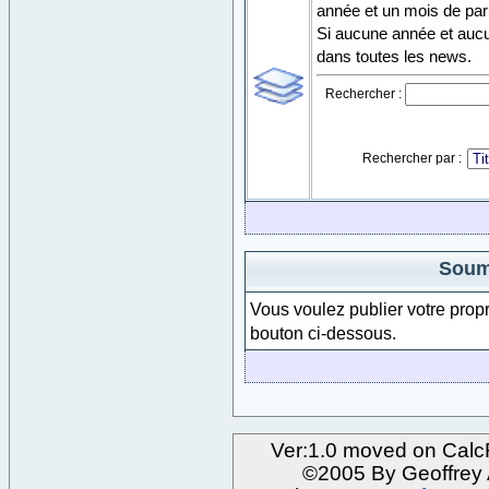
année et un mois de par
Si aucune année et aucun
dans toutes les news.
Rechercher :
Rechercher par :
Soum
Vous voulez publier votre propr
bouton ci-dessous.
Ver:1.0 moved on Calc
©2005 By Geoffre