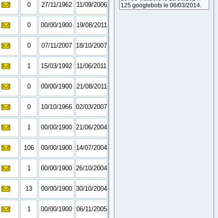
0
27/11/1962
11/09/2006
125 googlebots le 06/03/2014.
0
00/00/1900
19/08/2011
0
07/11/2007
18/10/2007
1
15/03/1992
11/06/2011
0
00/00/1900
21/08/2011
0
10/10/1966
02/03/2007
1
00/00/1900
21/06/2004
106
00/00/1900
14/07/2004
1
00/00/1900
26/10/2004
13
00/00/1900
30/10/2004
1
00/00/1900
06/11/2005